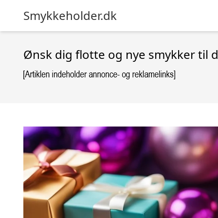
Smykkeholder.dk
Ønsk dig flotte og nye smykker til 