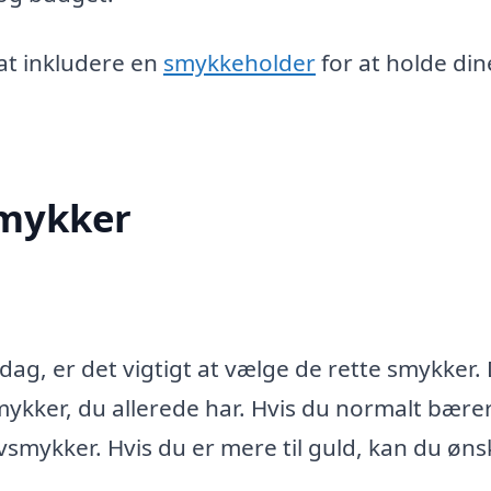
 at inkludere en
smykkeholder
for at holde din
smykker
dag, er det vigtigt at vælge de rette smykker.
mykker, du allerede har. Hvis du normalt bærer
vsmykker. Hvis du er mere til guld, kan du øns