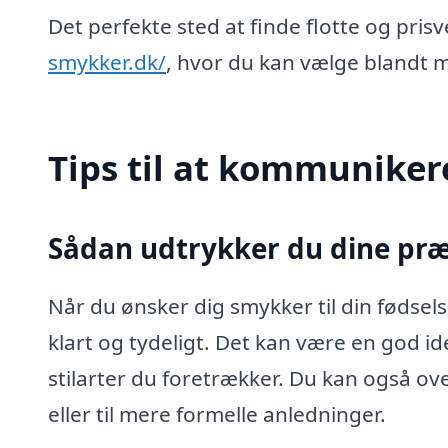
Det perfekte sted at finde flotte og prisv
smykker.dk/
, hvor du kan vælge blandt ma
Tips til at kommuniker
Sådan udtrykker du dine pr
Når du ønsker dig smykker til din fødsel
klart og tydeligt. Det kan være en god id
stilarter du foretrækker. Du kan også o
eller til mere formelle anledninger.