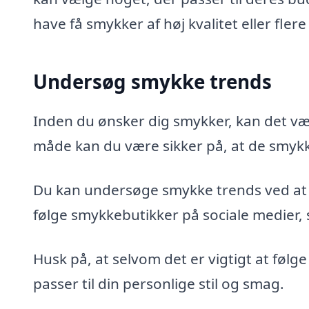
have få smykker af høj kvalitet eller flere
Undersøg smykke trends
Inden du ønsker dig smykker, kan det v
måde kan du være sikker på, at de smykk
Du kan undersøge smykke trends ved at
følge smykkebutikker på sociale medier, 
Husk på, at selvom det er vigtigt at følg
passer til din personlige stil og smag.