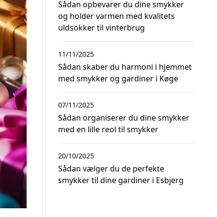
Sådan opbevarer du dine smykker
og holder varmen med kvalitets
uldsokker til vinterbrug
11/11/2025
Sådan skaber du harmoni i hjemmet
med smykker og gardiner i Køge
07/11/2025
Sådan organiserer du dine smykker
med en lille reol til smykker
20/10/2025
Sådan vælger du de perfekte
smykker til dine gardiner i Esbjerg