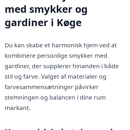
med smykker og
gardiner i Køge
Du kan skabe et harmonisk hjem ved at
kombinere personlige smykker med
gardiner, der supplerer hinanden i både
stil og farve. Valget af materialer og
farvesammensætninger påvirker
stemningen og balancen i dine rum
markant.