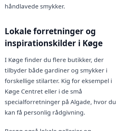
håndlavede smykker.
Lokale forretninger og
inspirationskilder i Køge
I Køge finder du flere butikker, der
tilbyder både gardiner og smykker i
forskellige stilarter. Kig for eksempel i
Køge Centret eller i de små
specialforretninger på Algade, hvor du
kan få personlig rådgivning.
Besøg også lokale gallerier og