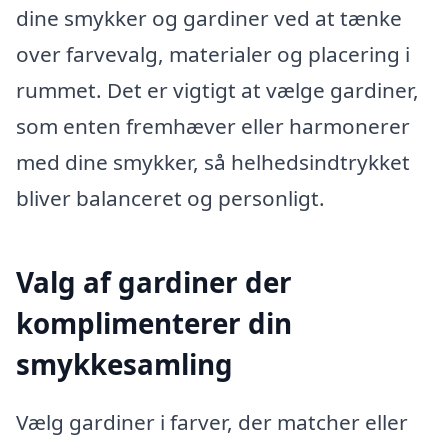
dine smykker og gardiner ved at tænke
over farvevalg, materialer og placering i
rummet. Det er vigtigt at vælge gardiner,
som enten fremhæver eller harmonerer
med dine smykker, så helhedsindtrykket
bliver balanceret og personligt.
Valg af gardiner der
komplimenterer din
smykkesamling
Vælg gardiner i farver, der matcher eller