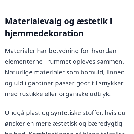
Materialevalg og æstetik i
hjemmedekoration
Materialer har betydning for, hvordan
elementerne i rummet opleves sammen.
Naturlige materialer som bomuld, linned
og uld i gardiner passer godt til smykker
med rustikke eller organiske udtryk.
Undgå plast og syntetiske stoffer, hvis du
ønsker en mere æstetisk og bæredygtig