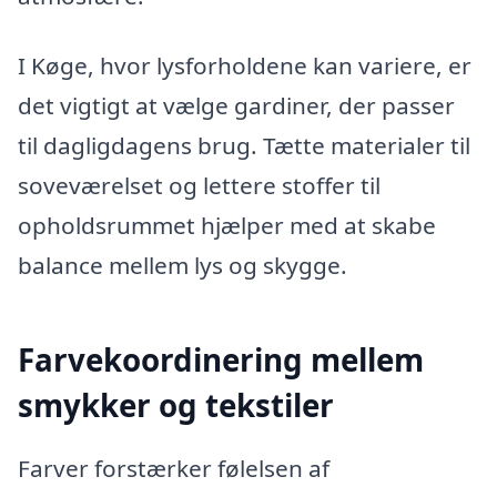
I Køge, hvor lysforholdene kan variere, er
det vigtigt at vælge gardiner, der passer
til dagligdagens brug. Tætte materialer til
soveværelset og lettere stoffer til
opholdsrummet hjælper med at skabe
balance mellem lys og skygge.
Farvekoordinering mellem
smykker og tekstiler
Farver forstærker følelsen af