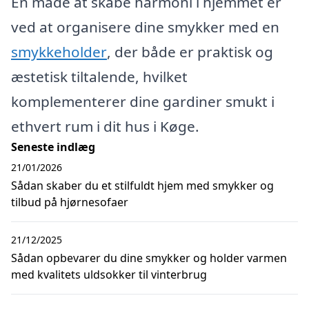
En måde at skabe harmoni i hjemmet er
ved at organisere dine smykker med en
smykkeholder
, der både er praktisk og
æstetisk tiltalende, hvilket
komplementerer dine gardiner smukt i
ethvert rum i dit hus i Køge.
Seneste indlæg
21/01/2026
Sådan skaber du et stilfuldt hjem med smykker og
tilbud på hjørnesofaer
21/12/2025
Sådan opbevarer du dine smykker og holder varmen
med kvalitets uldsokker til vinterbrug