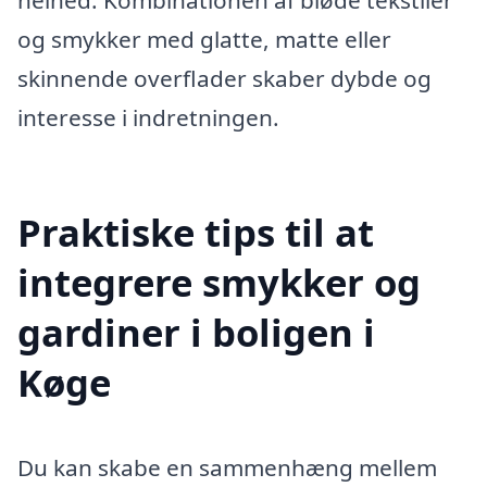
helhed. Kombinationen af bløde tekstiler
og smykker med glatte, matte eller
skinnende overflader skaber dybde og
interesse i indretningen.
Praktiske tips til at
integrere smykker og
gardiner i boligen i
Køge
Du kan skabe en sammenhæng mellem