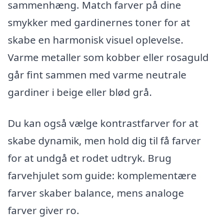
sammenhæng. Match farver på dine
smykker med gardinernes toner for at
skabe en harmonisk visuel oplevelse.
Varme metaller som kobber eller rosaguld
går fint sammen med varme neutrale
gardiner i beige eller blød grå.
Du kan også vælge kontrastfarver for at
skabe dynamik, men hold dig til få farver
for at undgå et rodet udtryk. Brug
farvehjulet som guide: komplementære
farver skaber balance, mens analoge
farver giver ro.