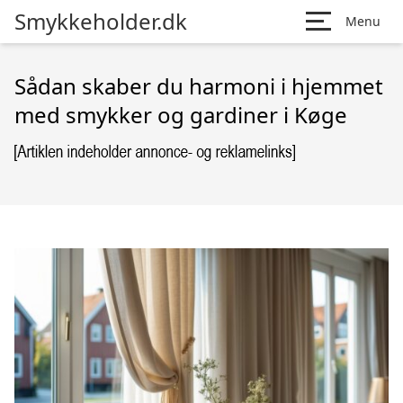
Smykkeholder.dk
Menu
Sådan skaber du harmoni i hjemmet
med smykker og gardiner i Køge