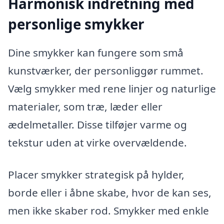
Harmonisk indretning med
personlige smykker
Dine smykker kan fungere som små
kunstværker, der personliggør rummet.
Vælg smykker med rene linjer og naturlige
materialer, som træ, læder eller
ædelmetaller. Disse tilføjer varme og
tekstur uden at virke overvældende.
Placer smykker strategisk på hylder,
borde eller i åbne skabe, hvor de kan ses,
men ikke skaber rod. Smykker med enkle