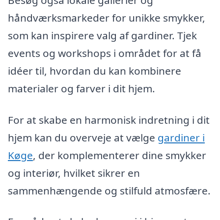
håndværksmarkeder for unikke smykker,
som kan inspirere valg af gardiner. Tjek
events og workshops i området for at få
idéer til, hvordan du kan kombinere
materialer og farver i dit hjem.
For at skabe en harmonisk indretning i dit
hjem kan du overveje at vælge
gardiner i
Køge
, der komplementerer dine smykker
og interiør, hvilket sikrer en
sammenhængende og stilfuld atmosfære.