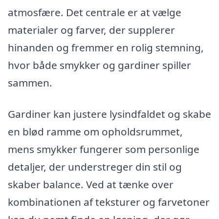
atmosfære. Det centrale er at vælge
materialer og farver, der supplerer
hinanden og fremmer en rolig stemning,
hvor både smykker og gardiner spiller
sammen.
Gardiner kan justere lysindfaldet og skabe
en blød ramme om opholdsrummet,
mens smykker fungerer som personlige
detaljer, der understreger din stil og
skaber balance. Ved at tænke over
kombinationen af teksturer og farvetoner