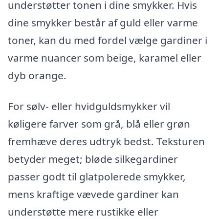
understøtter tonen i dine smykker. Hvis
dine smykker består af guld eller varme
toner, kan du med fordel vælge gardiner i
varme nuancer som beige, karamel eller
dyb orange.
For sølv- eller hvidguldsmykker vil
køligere farver som grå, blå eller grøn
fremhæve deres udtryk bedst. Teksturen
betyder meget; bløde silkegardiner
passer godt til glatpolerede smykker,
mens kraftige vævede gardiner kan
understøtte mere rustikke eller