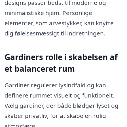
designs passer bedst til moderne og
minimalistiske hjem. Personlige
elementer, som arvestykker, kan knytte
dig følelsesmæssigt til indretningen.
Gardiners rolle i skabelsen af
et balanceret rum
Gardiner regulerer lysindfald og kan
definere rummet visuelt og funktionelt.
Vælg gardiner, der både blødgør lyset og
skaber privatliv, for at skabe en rolig
atmosfære.