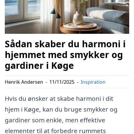
Sådan skaber du harmoni i
hjemmet med smykker og
gardiner i Køge
Henrik Andersen
-
11/11/2025
-
Inspiration
Hvis du ønsker at skabe harmoni i dit
hjem i Køge, kan du bruge smykker og
gardiner som enkle, men effektive
elementer til at forbedre rummets