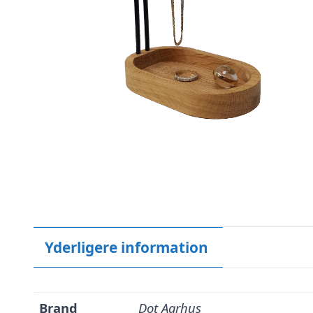
Yderligere information
Brand
Dot Aarhus