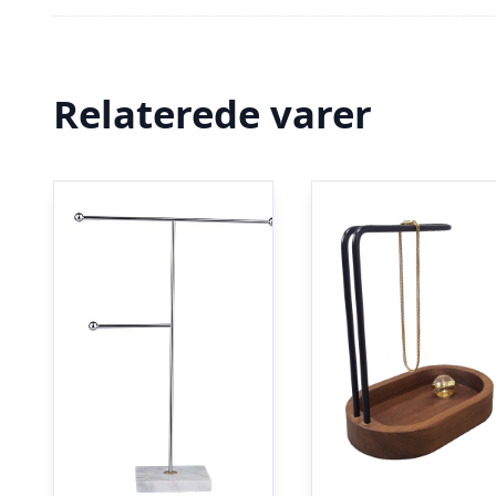
Relaterede varer