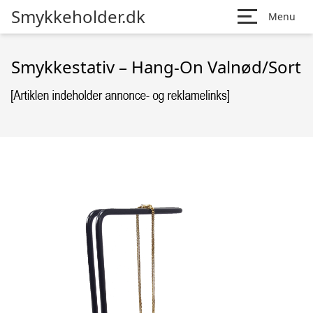
Smykkeholder.dk
Menu
Smykkestativ – Hang-On Valnød/Sort