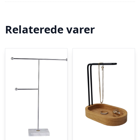
Relaterede varer